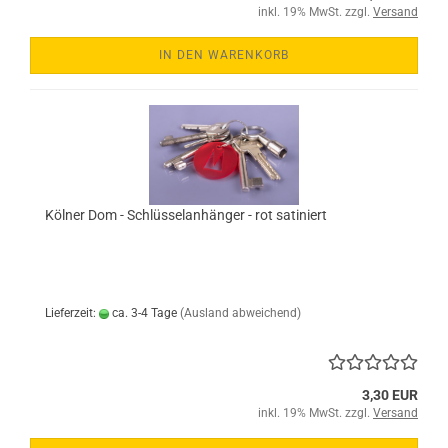
inkl. 19% MwSt. zzgl.
Versand
IN DEN WARENKORB
Kölner Dom - Schlüsselanhänger - rot satiniert
Lieferzeit:
ca. 3-4 Tage
(Ausland abweichend)
3,30 EUR
inkl. 19% MwSt. zzgl.
Versand