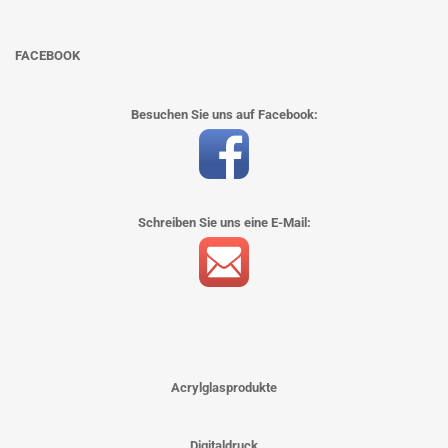
FACEBOOK
Besuchen Sie uns auf Facebook:
Schreiben Sie uns eine E-Mail:
Acrylglasprodukte
Digitaldruck