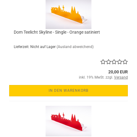
Dom Teelicht Skyline - Single - Orange satiniert
Lieferzeit: Nicht auf Lager
(Ausland abweichend)
20,00 EUR
inkl. 19% MwSt. zzgl.
Versand
IN DEN WARENKORB