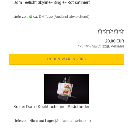
Dom Teelicht Skyline - Single - Rot satiniert
Lieferzeit:
ca. 3-4 Tage
(Ausland abweichend)
20,00 EUR
inkl. 19% MwSt. zzgl.
Versand
IN DEN WARENKORB
Kölner Dom - Kochbuch- und IPadständer
Lieferzeit: Nicht auf Lager
(Ausland abweichend)