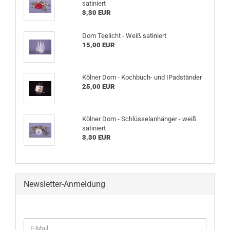
satiniert
3,30 EUR
Dom Teelicht - Weiß satiniert
15,00 EUR
Kölner Dom - Kochbuch- und IPadständer
25,00 EUR
Kölner Dom - Schlüsselanhänger - weiß
satiniert
3,30 EUR
Newsletter-Anmeldung
WEITER
E-