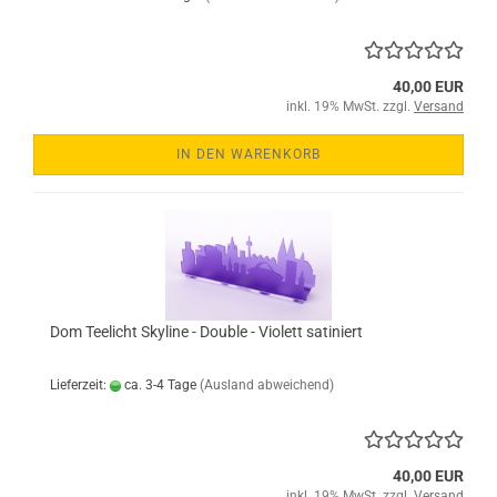
40,00 EUR
inkl. 19% MwSt. zzgl.
Versand
IN DEN WARENKORB
Dom Teelicht Skyline - Double - Violett satiniert
Lieferzeit:
ca. 3-4 Tage
(Ausland abweichend)
40,00 EUR
inkl. 19% MwSt. zzgl.
Versand