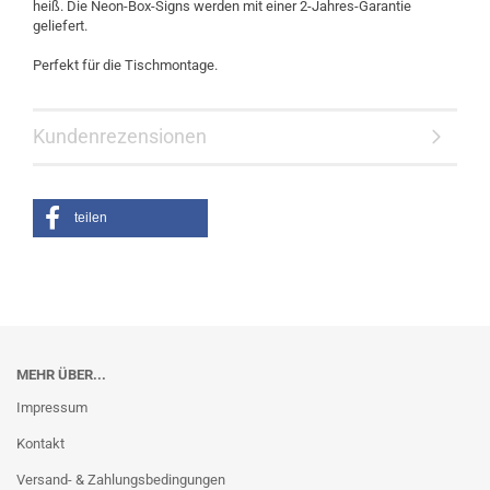
heiß. Die Neon-Box-Signs werden mit einer 2-Jahres-Garantie
geliefert.
Perfekt für die Tischmontage.
Kundenrezensionen
teilen
MEHR ÜBER...
Impressum
Kontakt
Versand- & Zahlungsbedingungen