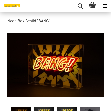
Neon-Box-Schild "BANG"