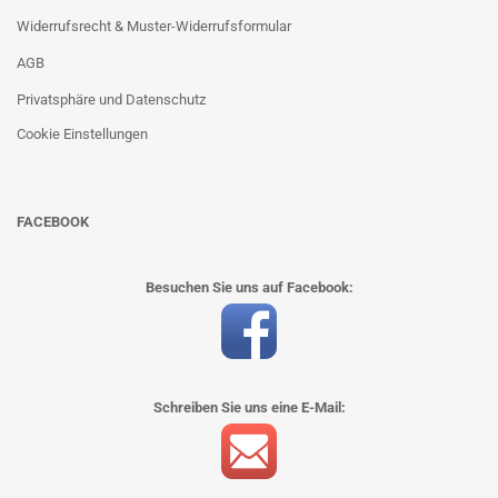
Widerrufsrecht & Muster-Widerrufsformular
AGB
Privatsphäre und Datenschutz
Cookie Einstellungen
FACEBOOK
Besuchen Sie uns auf Facebook:
Schreiben Sie uns eine E-Mail: