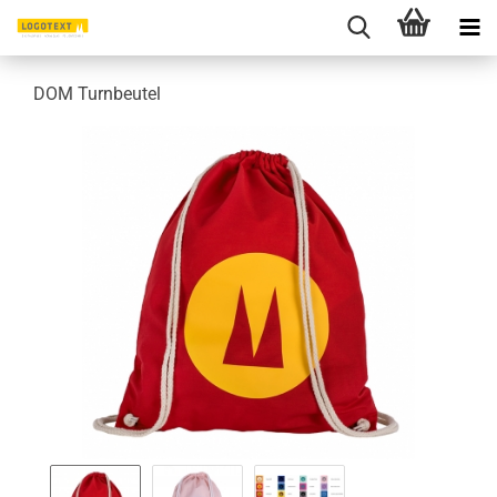
DOM Turnbeutel