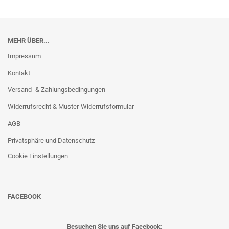
MEHR ÜBER...
Impressum
Kontakt
Versand- & Zahlungsbedingungen
Widerrufsrecht & Muster-Widerrufsformular
AGB
Privatsphäre und Datenschutz
Cookie Einstellungen
FACEBOOK
Besuchen Sie uns auf Facebook: