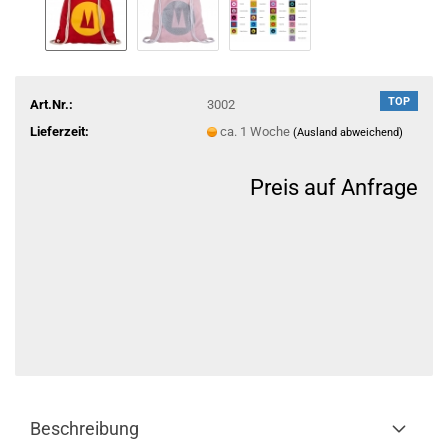
TOP
Art.Nr.:
3002
Lieferzeit:
ca. 1 Woche
(Ausland abweichend)
Preis auf Anfrage
Beschreibung