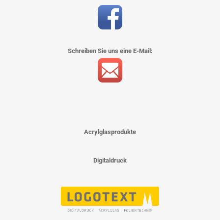
Schreiben Sie uns eine E-Mail:
Acrylglasprodukte
Digitaldruck