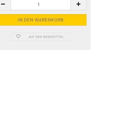
AUF DEN MERKZETTEL