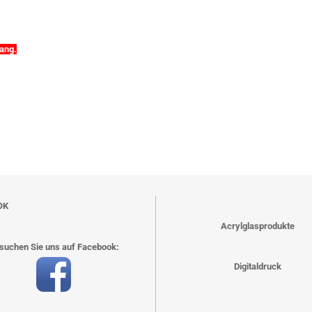
gang.
OK
Acrylglasprodukte
suchen Sie uns auf Facebook:
Digitaldruck